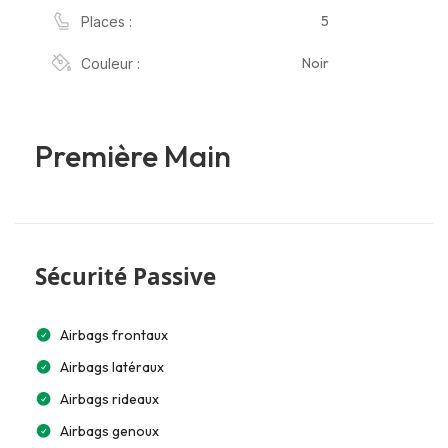
5
Places :
Noir
Couleur :
Première Main
Sécurité Passive
Airbags frontaux
Airbags latéraux
Airbags rideaux
Airbags genoux