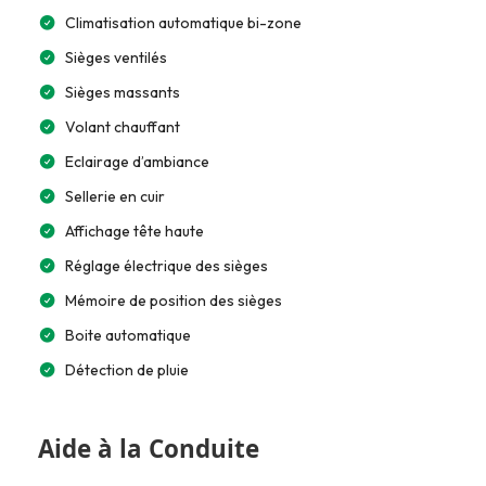
Climatisation automatique bi-zone
Sièges ventilés
Sièges massants
Volant chauffant
Eclairage d’ambiance
Sellerie en cuir
Affichage tête haute
Réglage électrique des sièges
Mémoire de position des sièges
Boite automatique
Détection de pluie
Aide à la Conduite