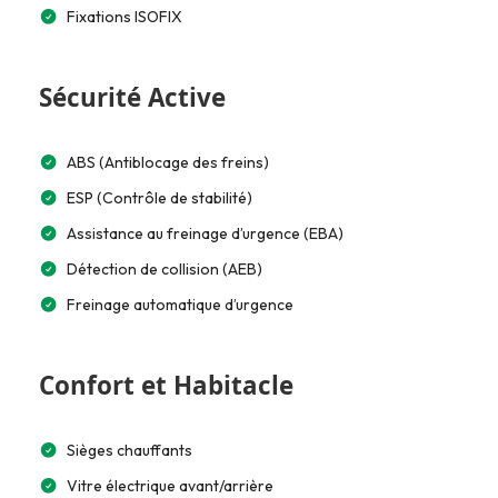
Fixations ISOFIX
Sécurité Active
ABS (Antiblocage des freins)
ESP (Contrôle de stabilité)
Assistance au freinage d’urgence (EBA)
Détection de collision (AEB)
Freinage automatique d’urgence
Confort et Habitacle
Sièges chauffants
Vitre électrique avant/arrière