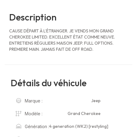
Description
CAUSE DÉPART À L’ÉTRANGER. JE VENDS MON GRAND
CHEROKEE LIMITED. EXCELLENT ÉTAT COMME NEUVE.
ENTRETIENS RÉGULIERS MAISON JEEP. FULL OPTIONS.
PREMIERE MAIN. JAMAIS FAIT DE OFF ROAD.
Détails du véhicule
Jeep
Marque :
Grand Cherokee
Modèle :
4 generation (WK2) [restyling]
Génération :