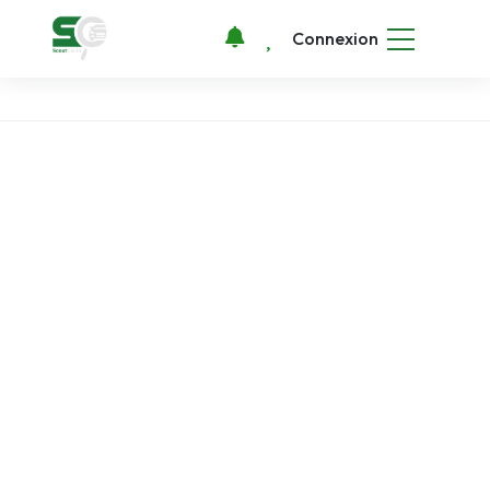
Connexion