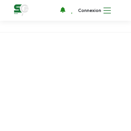
Connexion