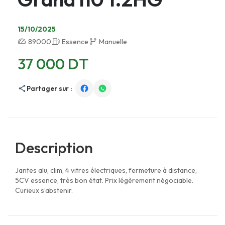
15/10/2025
89000
Essence
Manuelle
37 000 DT
Partager sur :
Description
Jantes alu, clim, 4 vitres électriques, fermeture à distance,
5CV essence, très bon état. Prix légèrement négociable.
Curieux s’abstenir.