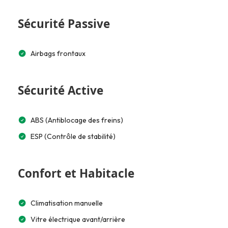
Sécurité Passive
Airbags frontaux
Sécurité Active
ABS (Antiblocage des freins)
ESP (Contrôle de stabilité)
Confort et Habitacle
Climatisation manuelle
Vitre électrique avant/arrière