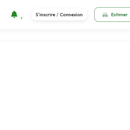
S'inscrire
Connexion
Estimer