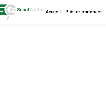
Accueil
Publier annonces