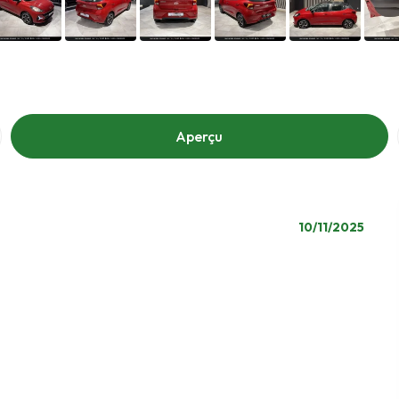
Aperçu
10/11/2025