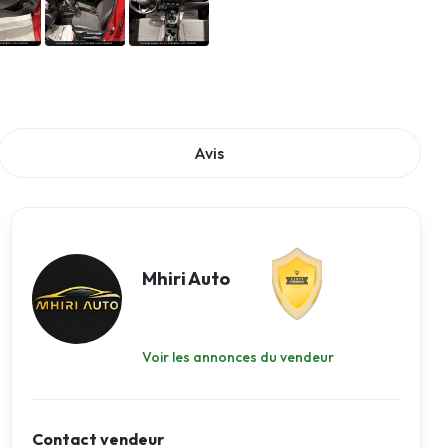
Avis
Mhiri Auto
Voir les annonces du vendeur
Contact vendeur