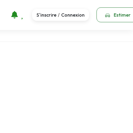
S'inscrire
Connexion
Estimer