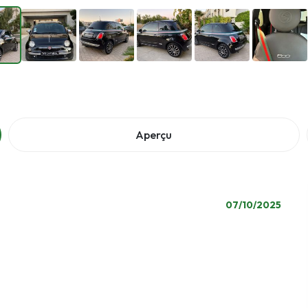
Aperçu
07/10/2025