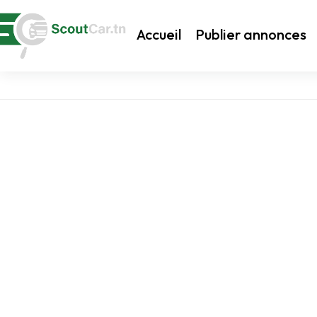
Accueil
Publier annonces