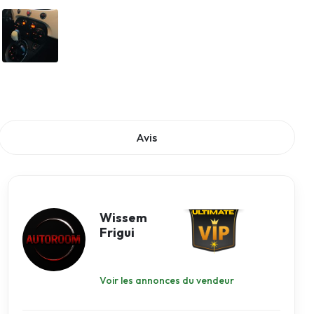
Avis
Wissem
Frigui
Voir les annonces du vendeur