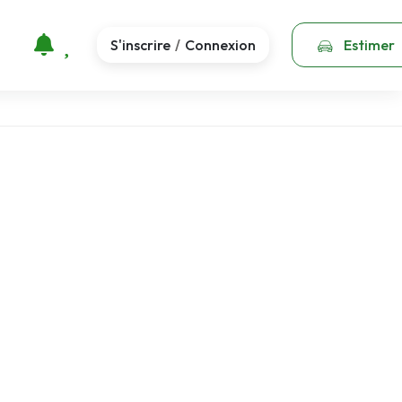
S'inscrire
Connexion
Estimer