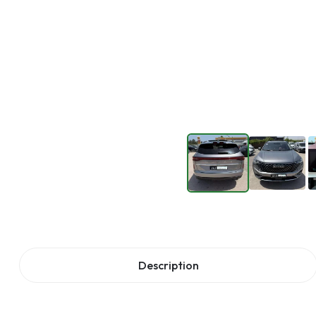
Description