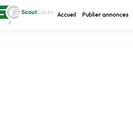
Accueil
Publier annonces