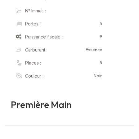
N° Immat. :
5
Portes :
9
Puissance fiscale :
Essence
Carburant :
5
Places :
Noir
Couleur :
Première Main