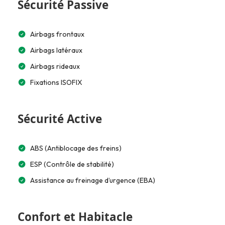
Sécurité Passive
Airbags frontaux
Airbags latéraux
Airbags rideaux
Fixations ISOFIX
Sécurité Active
ABS (Antiblocage des freins)
ESP (Contrôle de stabilité)
Assistance au freinage d’urgence (EBA)
Confort et Habitacle