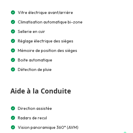
Vitre électrique avant/arrière
Climatisation automatique bi-zone
Sellerie en cuir
Réglage électrique des sièges
Mémoire de position des sièges
Boite automatique
Détection de pluie
Aide à la Conduite
Direction assistée
Radars de recul
Vision panoramique 360° (AVM)