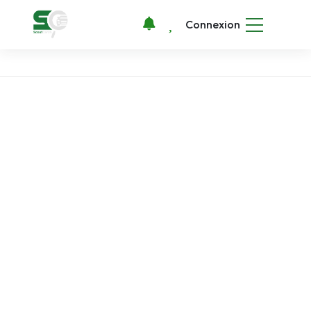
Connexion