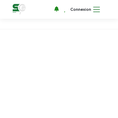
Connexion