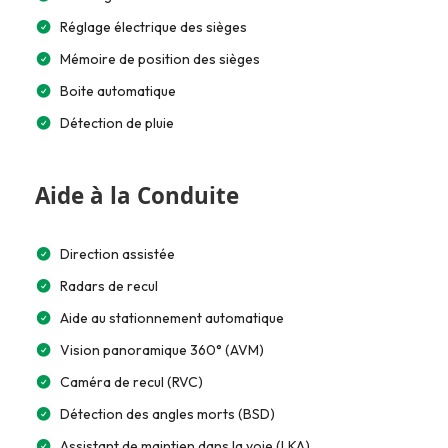
Réglage électrique des sièges
Mémoire de position des sièges
Boite automatique
Détection de pluie
Aide à la Conduite
Direction assistée
Radars de recul
Aide au stationnement automatique
Vision panoramique 360° (AVM)
Caméra de recul (RVC)
Détection des angles morts (BSD)
Assistant de maintien dans la voie (LKA)