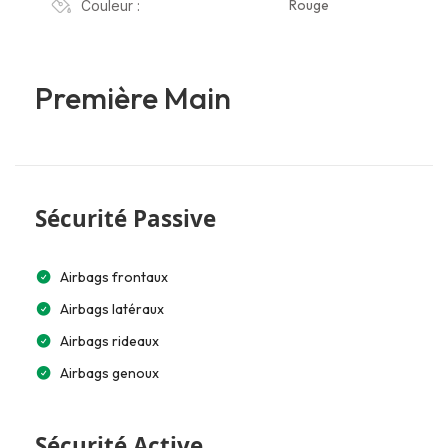
Rouge
Couleur :
Première Main
Sécurité Passive
Airbags frontaux
Airbags latéraux
Airbags rideaux
Airbags genoux
Sécurité Active