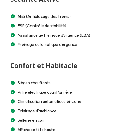
ABS (Antiblocage des freins)
ESP (Contrôle de stabilité)
Assistance au freinage d’urgence (EBA)
Freinage automatique d’urgence
Confort et Habitacle
Sièges chauffants
Vitre électrique avant/arrière
Climatisation automatique bi-zone
Eclairage d’ambiance
Sellerie en cuir
Affichage tête haute