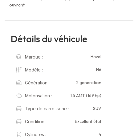
ouvrant.
Détails du véhicule
Haval
Marque :
H6
Modèle :
2 generation
Génération :
1.5 AMT (169 hp)
Motorisation :
SUV
Type de carrosserie :
Excellent état
Condition :
4
Cylindres :