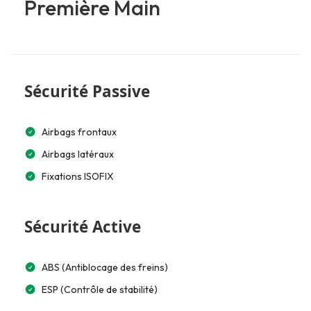
Première Main
Sécurité Passive
Airbags frontaux
Airbags latéraux
Fixations ISOFIX
Sécurité Active
ABS (Antiblocage des freins)
ESP (Contrôle de stabilité)