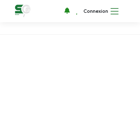
Connexion