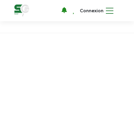
Connexion