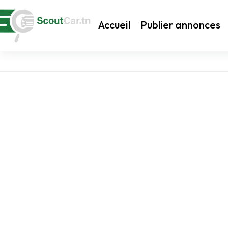
Accueil
Publier annonces