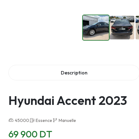
Description
Hyundai Accent 2023
45000
Essence
Manuelle
69 900 DT