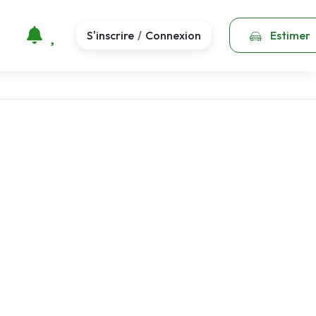
S'inscrire
Connexion
Estimer