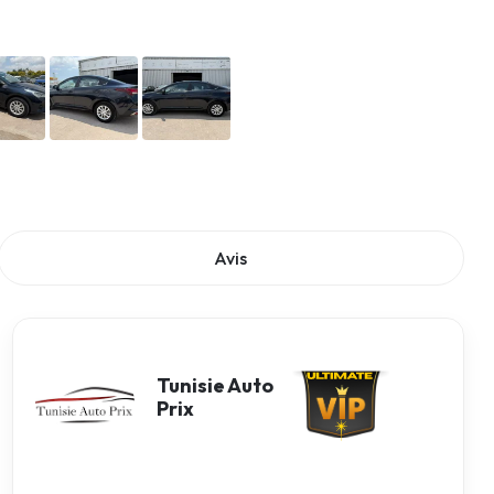
Avis
Tunisie Auto
Prix