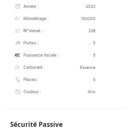
2022
Année :
110000
Kilométrage :
228
N° Immat. :
5
Portes :
5
Puissance fiscale :
Essence
Carburant :
5
Places :
Gris
Couleur :
Sécurité Passive