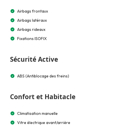
Airbags frontaux
Airbags latéraux
Airbags rideaux
Fixations ISOFIX
Sécurité Active
ABS (Antiblocage des freins)
Confort et Habitacle
Climatisation manuelle
Vitre électrique avant/arrière