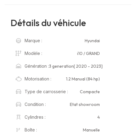
Détails du véhicule
Hyundai
Marque :
i10 / GRAND
Modèle :
3 generation[ 2020 - 2023]
Génération :
1.2 Manual (84 hp)
Motorisation :
Compacte
Type de carrosserie :
Etat showroom
Condition :
4
Cylindres :
Manuelle
Boîte :