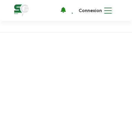
Connexion