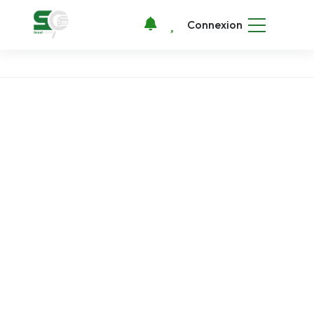
Connexion