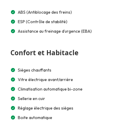
ABS (Antiblocage des freins)
ESP (Contrôle de stabilité)
Assistance au freinage d’urgence (EBA)
Confort et Habitacle
Sièges chauffants
Vitre électrique avant/arrière
Climatisation automatique bi-zone
Sellerie en cuir
Réglage électrique des sièges
Boite automatique