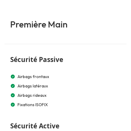
Première Main
Sécurité Passive
Airbags frontaux
Airbags latéraux
Airbags rideaux
Fixations ISOFIX
Sécurité Active