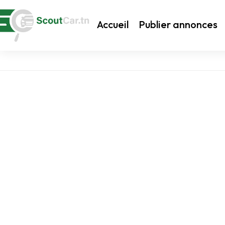
Accueil
Publier annonces