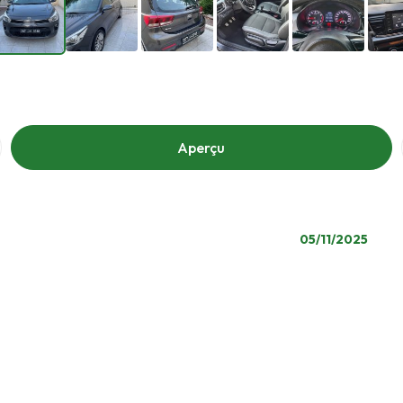
Aperçu
05/11/2025