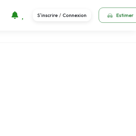
S'inscrire
Connexion
Estimer