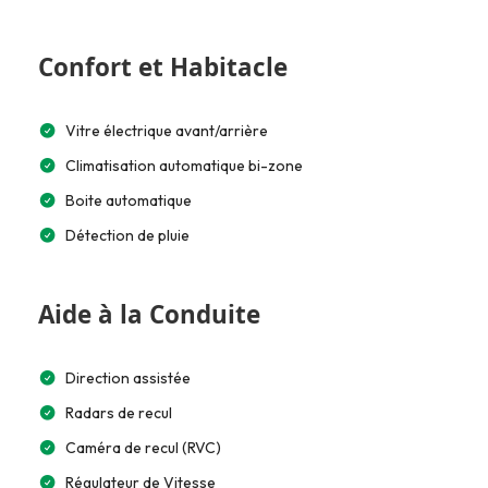
Confort et Habitacle
Vitre électrique avant/arrière
Climatisation automatique bi-zone
Boite automatique
Détection de pluie
Aide à la Conduite
Direction assistée
Radars de recul
Caméra de recul (RVC)
Régulateur de Vitesse