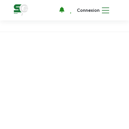
Connexion