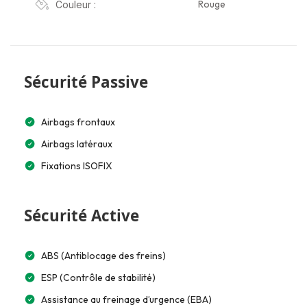
Rouge
Couleur :
Sécurité Passive
Airbags frontaux
Airbags latéraux
Fixations ISOFIX
Sécurité Active
ABS (Antiblocage des freins)
ESP (Contrôle de stabilité)
Assistance au freinage d’urgence (EBA)