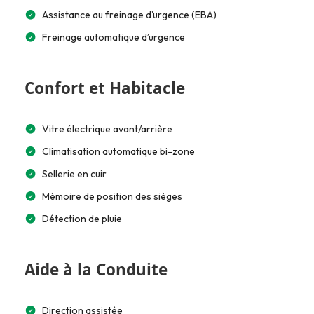
Assistance au freinage d’urgence (EBA)
Freinage automatique d’urgence
Confort et Habitacle
Vitre électrique avant/arrière
Climatisation automatique bi-zone
Sellerie en cuir
Mémoire de position des sièges
Détection de pluie
Aide à la Conduite
Direction assistée