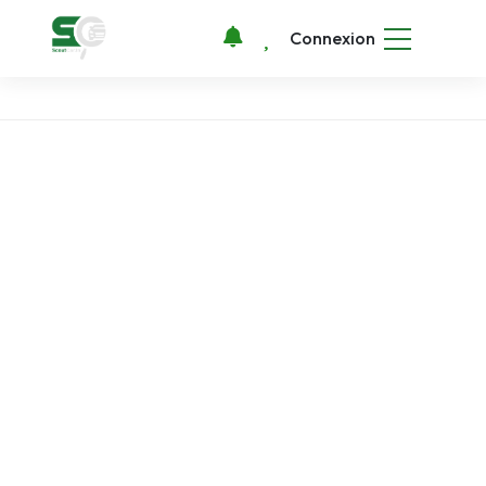
Connexion