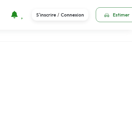
S'inscrire
Connexion
Estimer