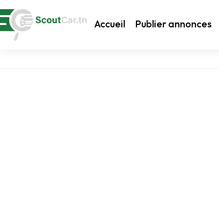
Accueil
Publier annonces