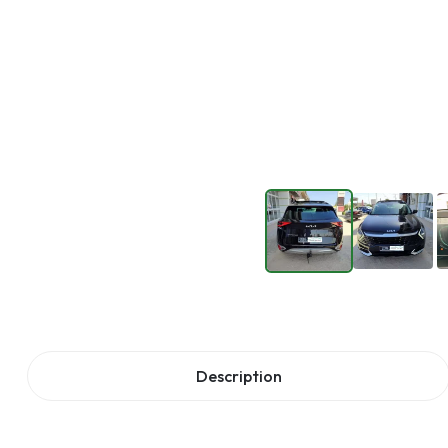
Description