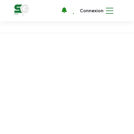
Connexion