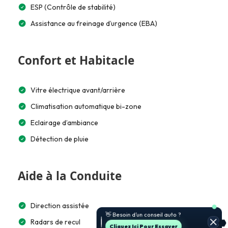
ESP (Contrôle de stabilité)
Assistance au freinage d’urgence (EBA)
Confort et Habitacle
Vitre électrique avant/arrière
Climatisation automatique bi-zone
Eclairage d’ambiance
Détection de pluie
Aide à la Conduite
Direction assistée
Radars de recul
Cliquez Ici Pour Essayer