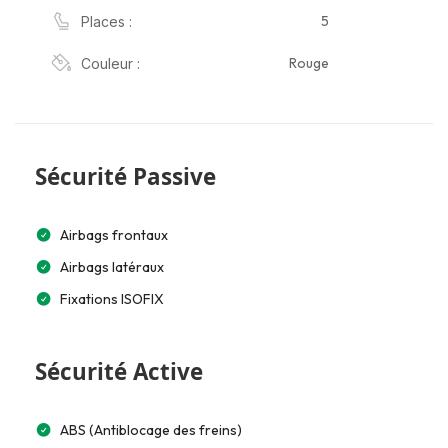
5
Places :
Rouge
Couleur :
Sécurité Passive
Airbags frontaux
Airbags latéraux
Fixations ISOFIX
Sécurité Active
ABS (Antiblocage des freins)