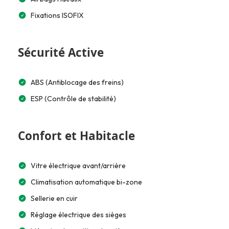
Fixations ISOFIX
Sécurité Active
ABS (Antiblocage des freins)
ESP (Contrôle de stabilité)
Confort et Habitacle
Vitre électrique avant/arrière
Climatisation automatique bi-zone
Sellerie en cuir
Réglage électrique des sièges