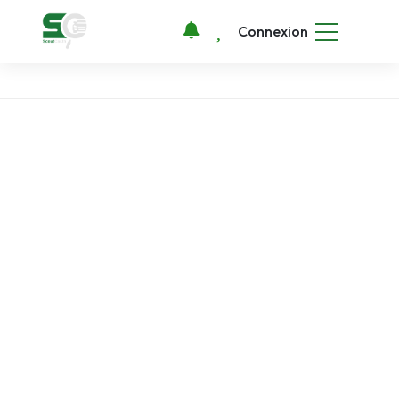
Connexion