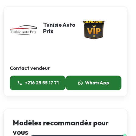
Tunisie Auto
Prix
Contact vendeur
+216 25 55 17 71
WhatsApp
Modèles recommandés pour
vous