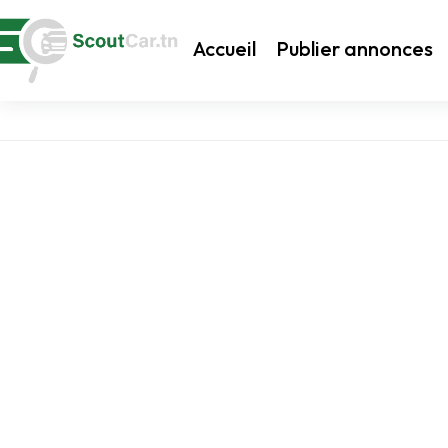
Accueil
Publier annonces