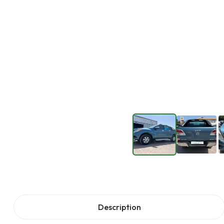
Description