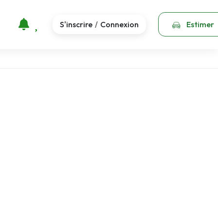
S'inscrire
Connexion
Estimer