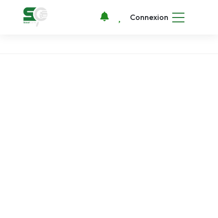
Connexion