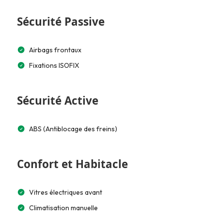
Sécurité Passive
Airbags frontaux
Fixations ISOFIX
Sécurité Active
ABS (Antiblocage des freins)
Confort et Habitacle
Vitres électriques avant
Climatisation manuelle