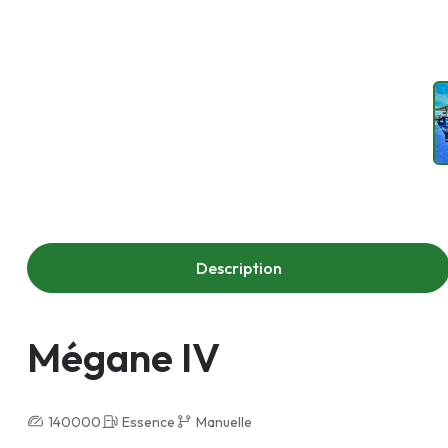
Description
Mégane IV
140000
Essence
Manuelle