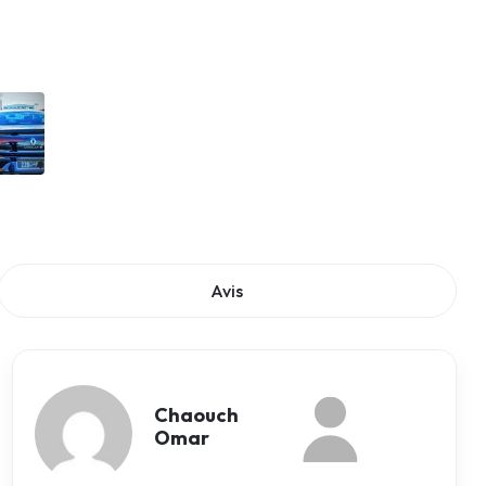
Avis
Chaouch
Omar