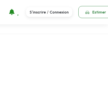
S'inscrire
Connexion
Estimer