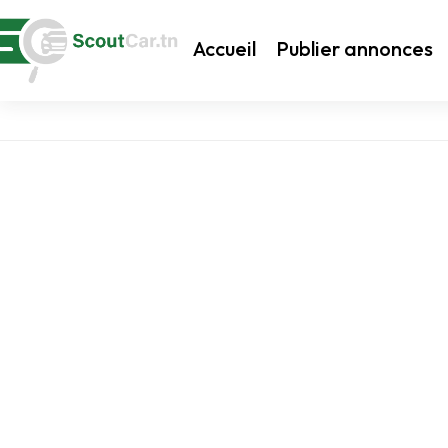
Accueil
Publier annonces