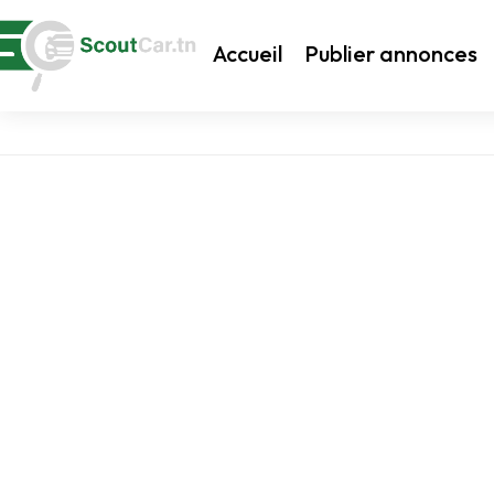
Accueil
Publier annonces