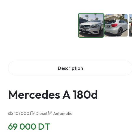
Description
Mercedes A 180d
107000
Diesel
Automatic
69 000 DT