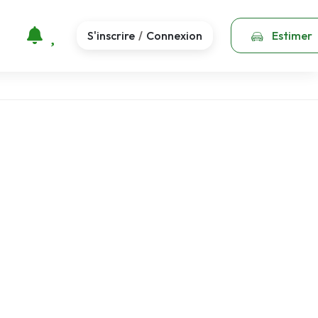
S'inscrire
Connexion
Estimer