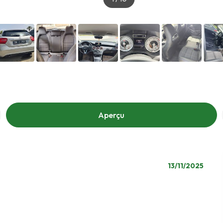
Aperçu
13/11/2025