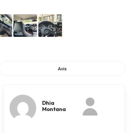
Avis
Dhia
Montana