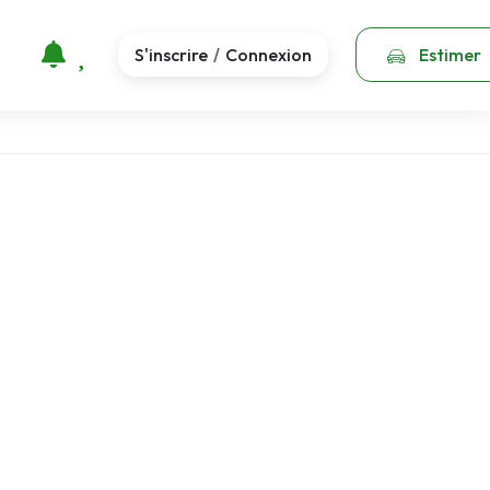
S'inscrire
Connexion
Estimer