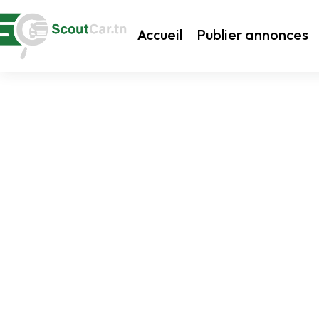
Accueil
Publier annonces