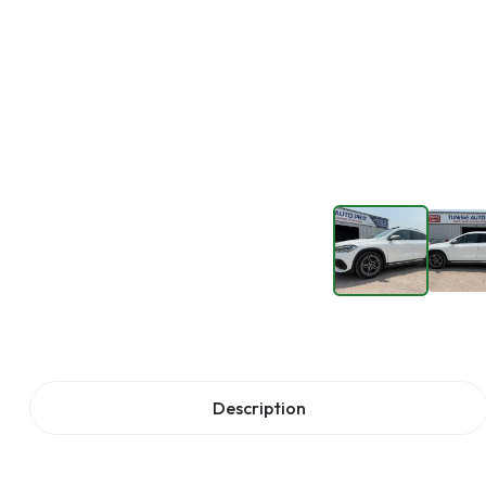
Description