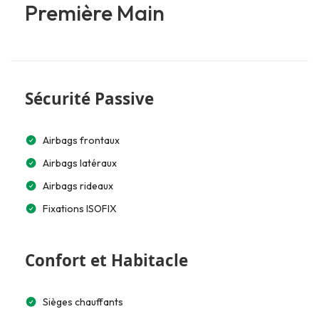
Première Main
Sécurité Passive
Airbags frontaux
Airbags latéraux
Airbags rideaux
Fixations ISOFIX
Confort et Habitacle
Sièges chauffants