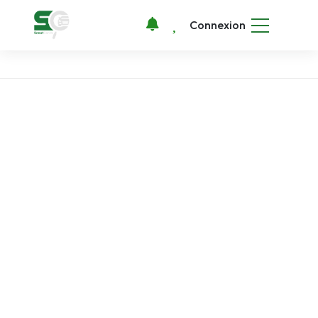
Connexion