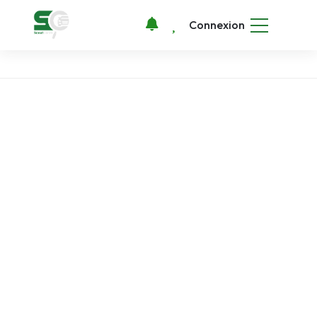
Connexion