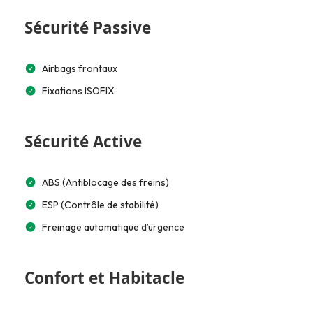
Sécurité Passive
Airbags frontaux
Fixations ISOFIX
Sécurité Active
ABS (Antiblocage des freins)
ESP (Contrôle de stabilité)
Freinage automatique d’urgence
Confort et Habitacle