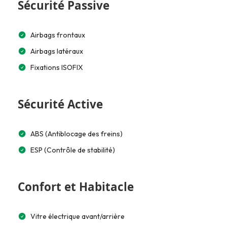
Sécurité Passive
Airbags frontaux
Airbags latéraux
Fixations ISOFIX
Sécurité Active
ABS (Antiblocage des freins)
ESP (Contrôle de stabilité)
Confort et Habitacle
Vitre électrique avant/arrière