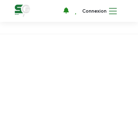
Connexion