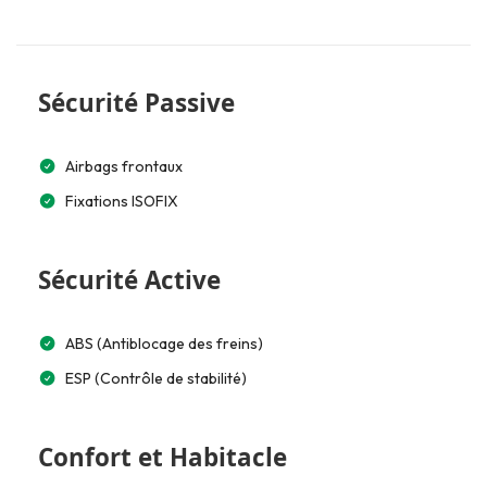
Sécurité Passive
Airbags frontaux
Fixations ISOFIX
Sécurité Active
ABS (Antiblocage des freins)
ESP (Contrôle de stabilité)
Confort et Habitacle