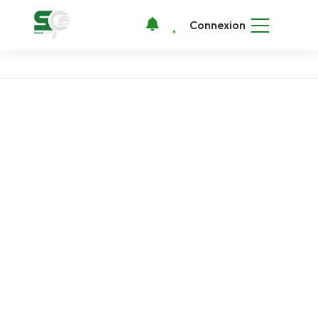
Connexion