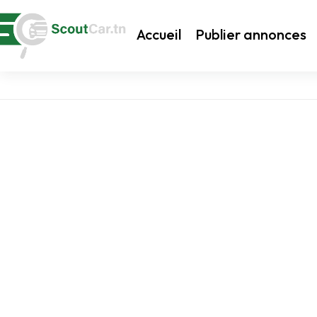
Accueil
Publier annonces