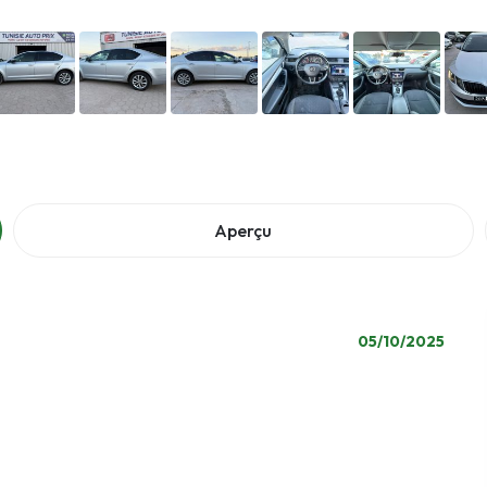
Aperçu
05/10/2025