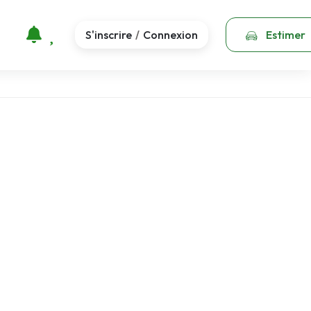
S'inscrire
Connexion
Estimer