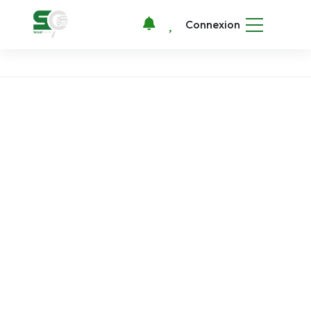
Connexion