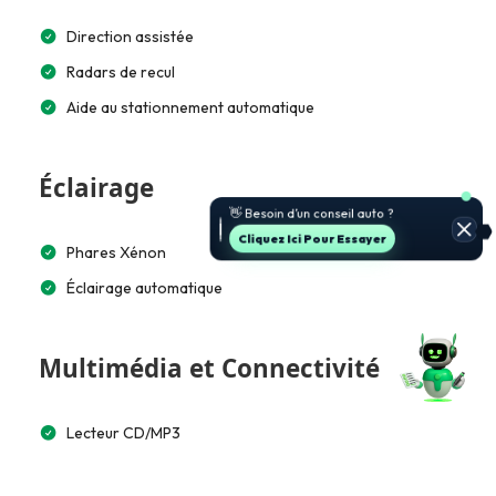
Direction assistée
Radars de recul
Aide au stationnement automatique
Éclairage
Cliquez Ici Pour Essayer
Phares Xénon
Éclairage automatique
Multimédia et Connectivité
Lecteur CD/MP3
Bluetooth