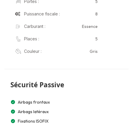
5
Portes :
8
Puissance fiscale :
Essence
Carburant :
5
Places :
Gris
Couleur :
Sécurité Passive
Airbags frontaux
Airbags latéraux
Fixations ISOFIX