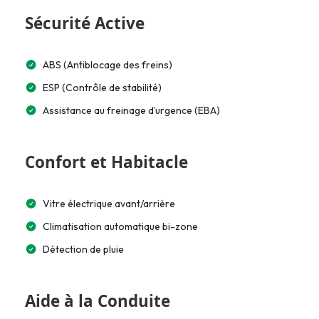
Sécurité Active
ABS (Antiblocage des freins)
ESP (Contrôle de stabilité)
Assistance au freinage d’urgence (EBA)
Confort et Habitacle
Vitre électrique avant/arrière
Climatisation automatique bi-zone
Détection de pluie
Aide à la Conduite