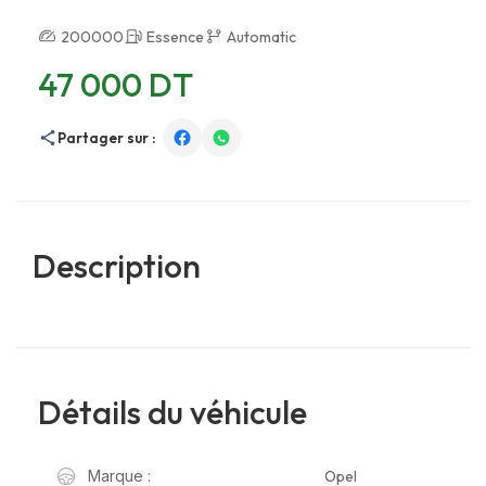
200000
Essence
Automatic
47 000 DT
Partager sur :
Description
Détails du véhicule
Opel
Marque :