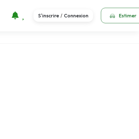
S'inscrire
Connexion
Estimer