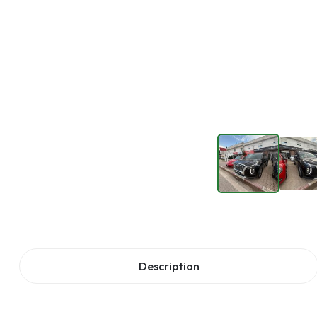
Description