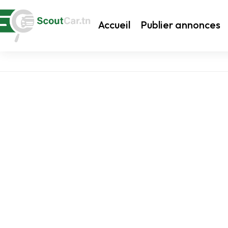
Accueil
Publier annonces