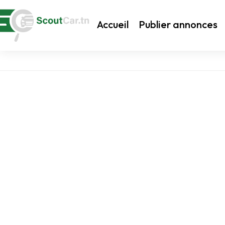
Accueil
Publier annonces