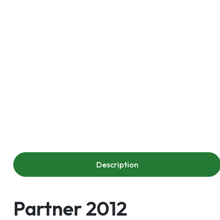
Description
Partner 2012