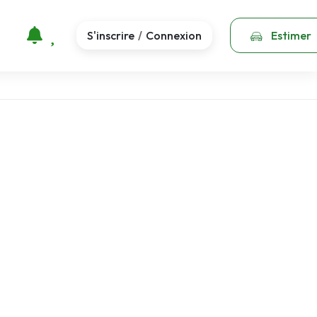
S'inscrire
Connexion
Estimer