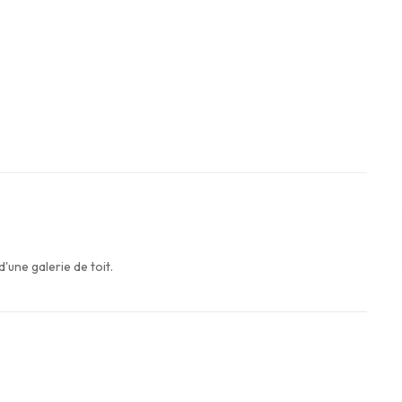
'une galerie de toit.