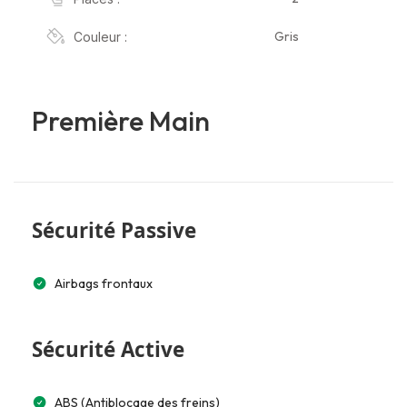
Gris
Couleur :
Première Main
Sécurité Passive
Airbags frontaux
Sécurité Active
ABS (Antiblocage des freins)