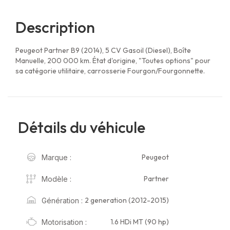
Description
Peugeot Partner B9 (2014), 5 CV Gasoil (Diesel), Boîte
Manuelle, 200 000 km. État d'origine, "Toutes options" pour
sa catégorie utilitaire, carrosserie Fourgon/Fourgonnette.
Détails du véhicule
Peugeot
Marque :
Partner
Modèle :
2 generation (2012-2015)
Génération :
1.6 HDi MT (90 hp)
Motorisation :