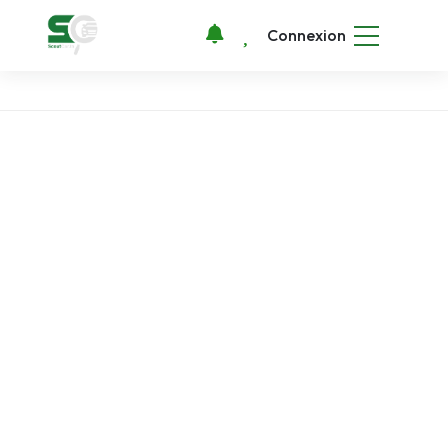
Connexion