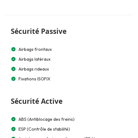
Sécurité Passive
Airbags frontaux
Airbags latéraux
Airbags rideaux
Fixations ISOFIX
Sécurité Active
ABS (Antiblocage des freins)
ESP (Contrôle de stabilité)