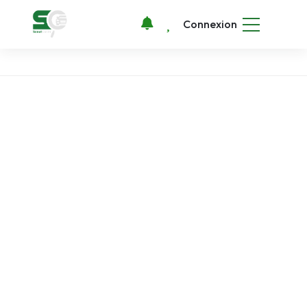
Connexion