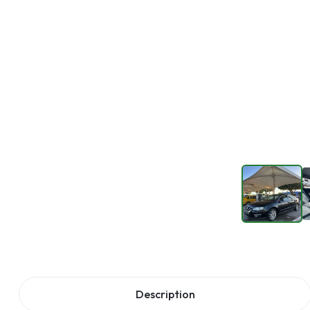
Description