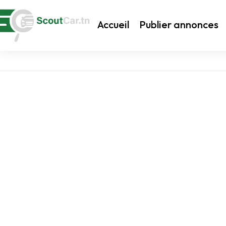
Accueil
Publier annonces