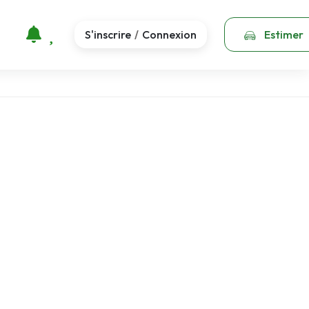
S'inscrire
Connexion
Estimer