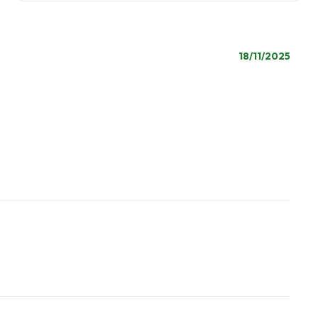
18/11/2025