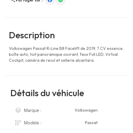
Description
Volkswagen Passat R-Line B8 Facelift de 2019, 7 CV essence,
boîte auto, toit panoramique ouvrant, feux Full LED, Virtual
Cockpit, caméra de recul et sellerie alcantara.
Détails du véhicule
Volkswagen
Marque :
Passat
Modèle :