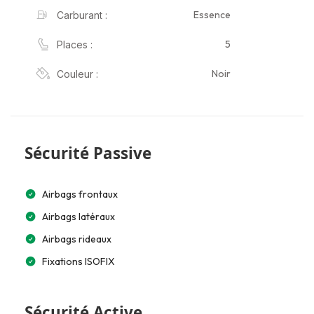
Essence
Carburant :
5
Places :
Noir
Couleur :
Sécurité Passive
Airbags frontaux
Airbags latéraux
Airbags rideaux
Fixations ISOFIX
Sécurité Active