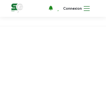
Connexion