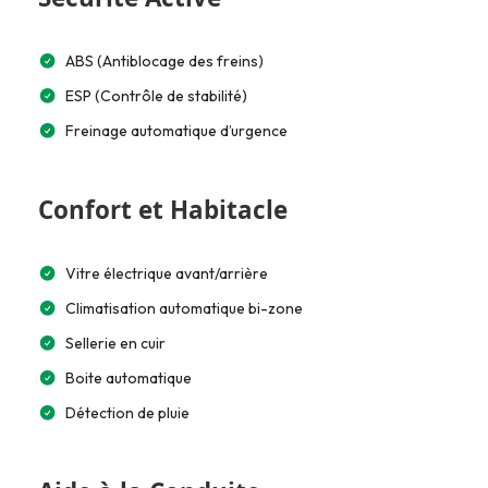
ABS (Antiblocage des freins)
ESP (Contrôle de stabilité)
Freinage automatique d’urgence
Confort et Habitacle
Vitre électrique avant/arrière
Climatisation automatique bi-zone
Sellerie en cuir
Boite automatique
Détection de pluie