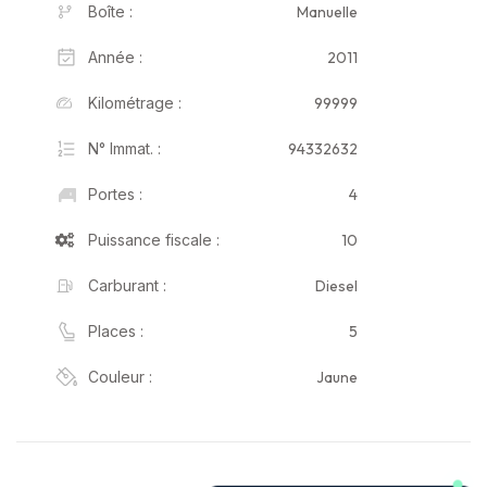
Manuelle
Boîte :
2011
Année :
99999
Kilométrage :
94332632
N° Immat. :
4
Portes :
10
Puissance fiscale :
Diesel
Carburant :
5
Places :
Jaune
Couleur :