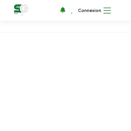
Connexion