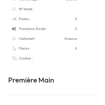
N° Immat. :
5
Portes :
5
Puissance fiscale :
Essence
Carburant :
5
Places :
Couleur :
Première Main