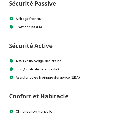
Sécurité Passive
Airbags frontaux
Fixations ISOFIX
Sécurité Active
ABS (Antiblocage des freins)
ESP (Contrôle de stabilité)
Assistance au freinage d’urgence (EBA)
Confort et Habitacle
Climatisation manuelle