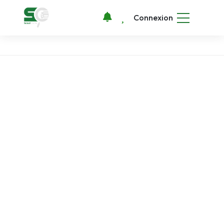
Connexion