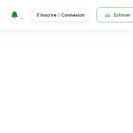
S'inscrire
Connexion
Estimer