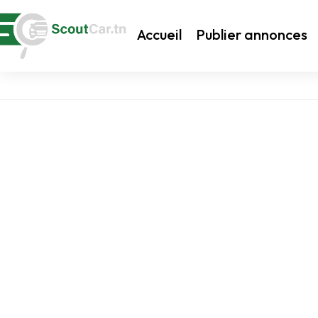
Accueil
Publier annonces