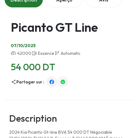
Picanto GT Line
07/10/2025
42000
Essence
Automatic
54 000 DT
Partager sur :
Description
2024 Kia Picanto Gt-line BVA 54 000 DT Négociable