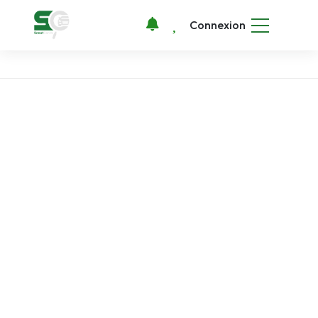
Connexion