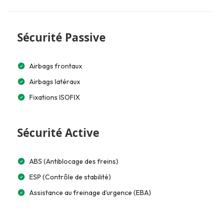
Sécurité Passive
Airbags frontaux
Airbags latéraux
Fixations ISOFIX
Sécurité Active
ABS (Antiblocage des freins)
ESP (Contrôle de stabilité)
Assistance au freinage d’urgence (EBA)