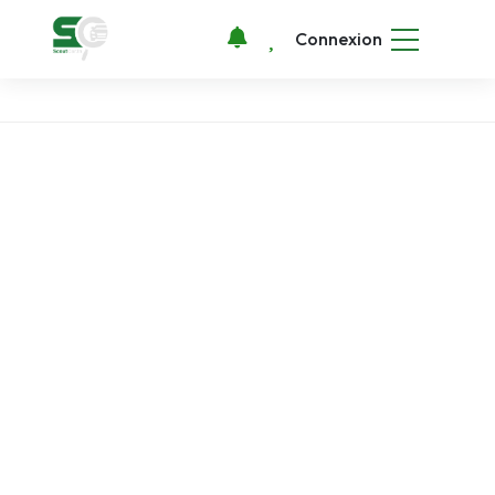
Connexion