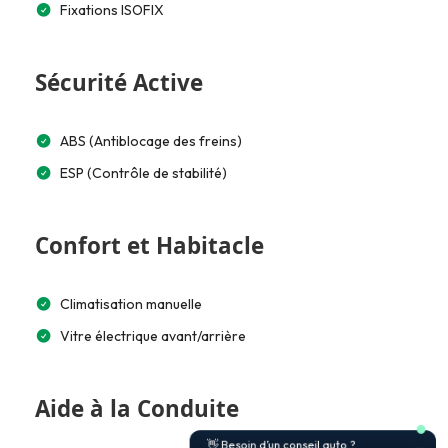
Fixations ISOFIX
Sécurité Active
ABS (Antiblocage des freins)
ESP (Contrôle de stabilité)
Confort et Habitacle
Climatisation manuelle
Vitre électrique avant/arrière
Aide à la Conduite
👋 Besoin d’un conseil auto ?