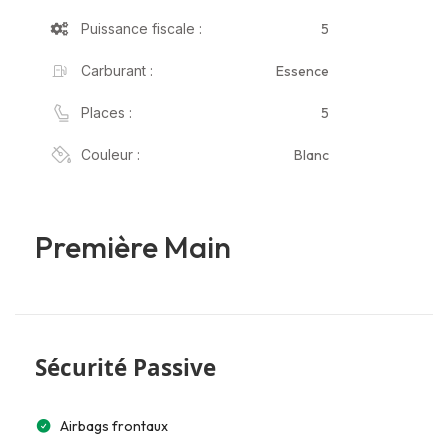
5
Puissance fiscale :
Essence
Carburant :
5
Places :
Blanc
Couleur :
Première Main
Sécurité Passive
Airbags frontaux