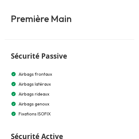
Première Main
Sécurité Passive
Airbags frontaux
Airbags latéraux
Airbags rideaux
Airbags genoux
Fixations ISOFIX
Sécurité Active