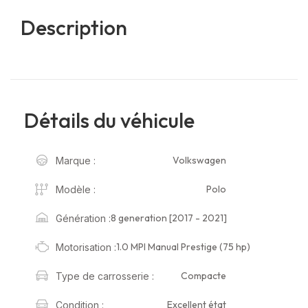
Description
Détails du véhicule
Volkswagen
Marque :
Polo
Modèle :
8 generation [2017 - 2021]
Génération :
1.0 MPI Manual Prestige (75 hp)
Motorisation :
Compacte
Type de carrosserie :
Excellent état
Condition :