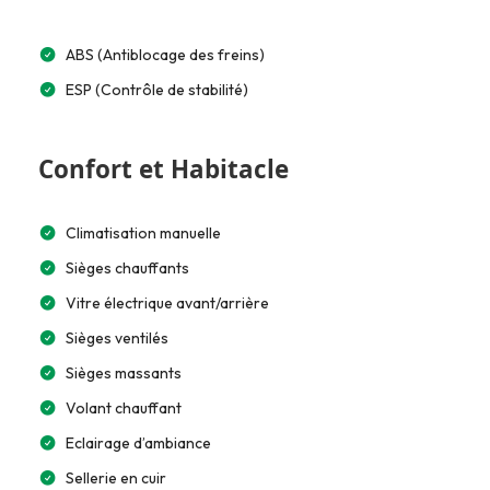
ABS (Antiblocage des freins)
ESP (Contrôle de stabilité)
Confort et Habitacle
Climatisation manuelle
Sièges chauffants
Vitre électrique avant/arrière
Sièges ventilés
Sièges massants
Volant chauffant
Eclairage d’ambiance
Sellerie en cuir