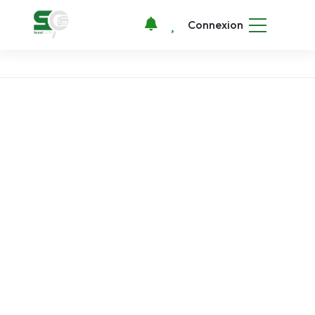
Connexion