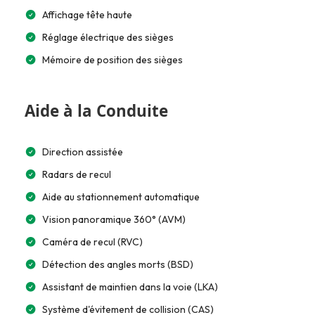
Affichage tête haute
Réglage électrique des sièges
Mémoire de position des sièges
Aide à la Conduite
Direction assistée
Radars de recul
Aide au stationnement automatique
Vision panoramique 360° (AVM)
Caméra de recul (RVC)
Détection des angles morts (BSD)
Assistant de maintien dans la voie (LKA)
Système d'évitement de collision (CAS)