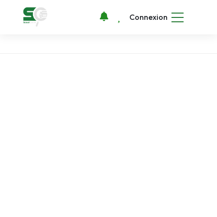
Connexion