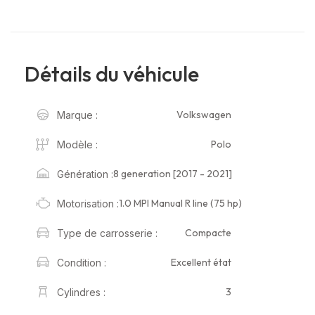
Détails du véhicule
Volkswagen
Marque :
Polo
Modèle :
8 generation [2017 - 2021]
Génération :
1.0 MPI Manual R line (75 hp)
Motorisation :
Compacte
Type de carrosserie :
Excellent état
Condition :
3
Cylindres :