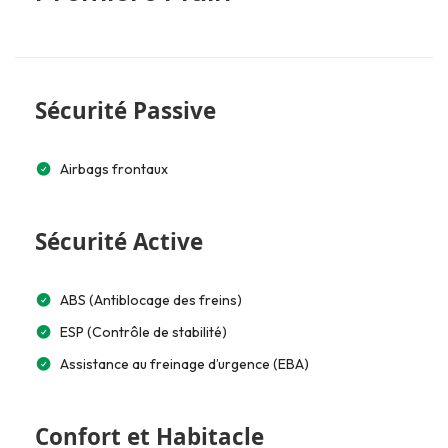
Sécurité Passive
Airbags frontaux
Sécurité Active
ABS (Antiblocage des freins)
ESP (Contrôle de stabilité)
Assistance au freinage d’urgence (EBA)
Confort et Habitacle