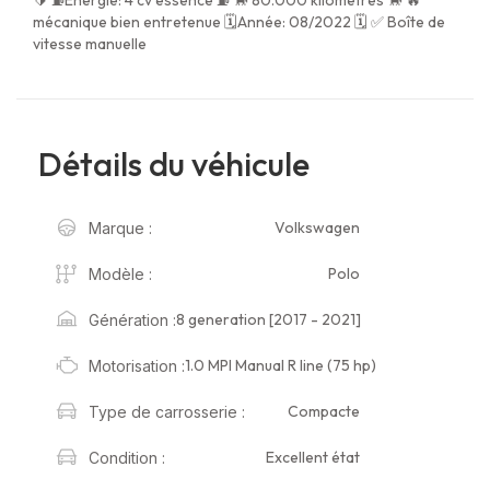
mécanique bien entretenue 🗓Année: 08/2022 🗓 ✅ Boîte de
vitesse manuelle
Détails du véhicule
Volkswagen
Marque :
Polo
Modèle :
8 generation [2017 - 2021]
Génération :
1.0 MPI Manual R line (75 hp)
Motorisation :
Compacte
Type de carrosserie :
Excellent état
Condition :