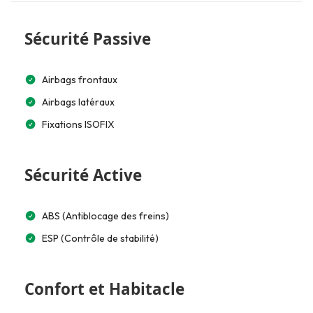
Sécurité Passive
Airbags frontaux
Airbags latéraux
Fixations ISOFIX
Sécurité Active
ABS (Antiblocage des freins)
ESP (Contrôle de stabilité)
Confort et Habitacle