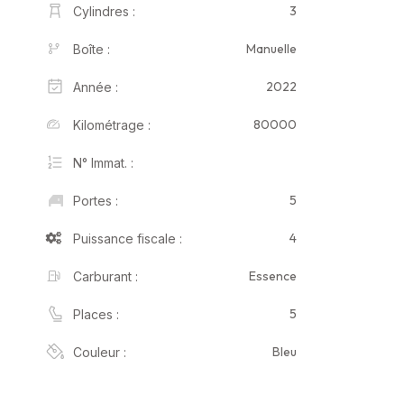
3
Cylindres :
Manuelle
Boîte :
2022
Année :
80000
Kilométrage :
N° Immat. :
5
Portes :
4
Puissance fiscale :
Essence
Carburant :
5
Places :
Bleu
Couleur :