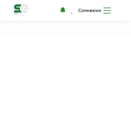
Connexion