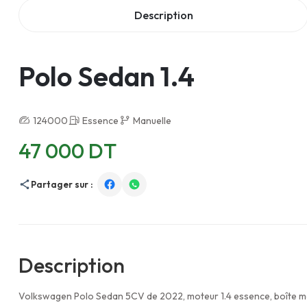
Description
Polo Sedan 1.4
124000
Essence
Manuelle
47 000 DT
Partager sur :
Description
Volkswagen Polo Sedan 5CV de 2022, moteur 1.4 essence, boîte ma