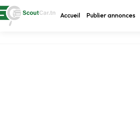
Accueil
Publier annonces