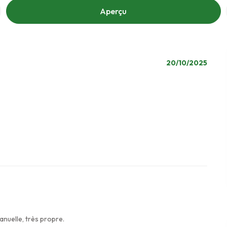
Aperçu
20/10/2025
nuelle, très propre.