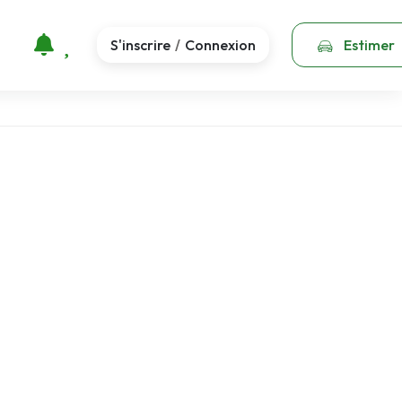
S'inscrire
Connexion
Estimer