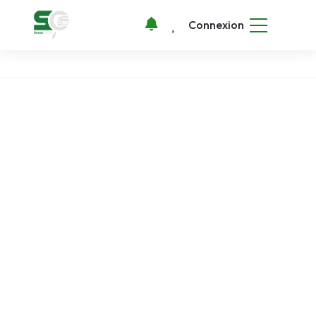
Connexion