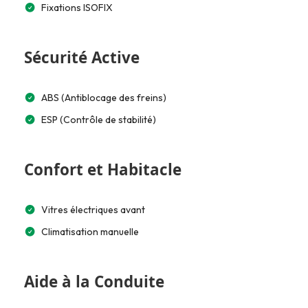
Fixations ISOFIX
Sécurité Active
ABS (Antiblocage des freins)
ESP (Contrôle de stabilité)
Confort et Habitacle
Vitres électriques avant
Climatisation manuelle
Aide à la Conduite