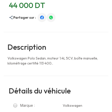
44 000 DT
Partager sur :
Description
Volkswagen Polo Sedan, moteur 1.4L 5CV, boîte manuelle,
kilométrage certifié 113 400..
Détails du véhicule
Volkswagen
Marque :