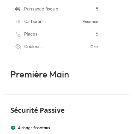
5
Puissance fiscale :
Essence
Carburant :
5
Places :
Gris
Couleur :
Première Main
Sécurité Passive
Airbags frontaux