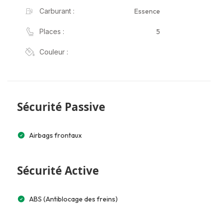
Essence
Carburant :
5
Places :
Couleur :
Sécurité Passive
Airbags frontaux
Sécurité Active
ABS (Antiblocage des freins)