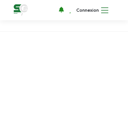
Connexion