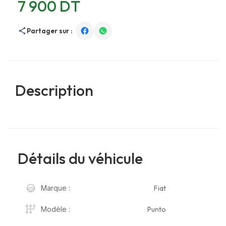
7 900 DT
Partager sur :
Description
Détails du véhicule
Fiat
Marque :
Punto
Modèle :