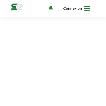
Connexion