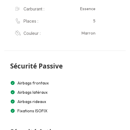
Essence
Carburant :
5
Places :
Marron
Couleur :
Sécurité Passive
Airbags frontaux
Airbags latéraux
Airbags rideaux
Fixations ISOFIX