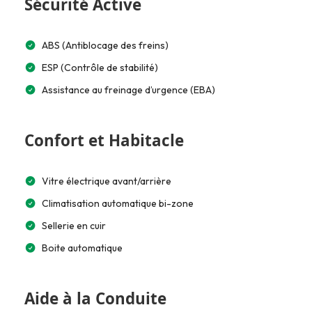
Sécurité Active
ABS (Antiblocage des freins)
ESP (Contrôle de stabilité)
Assistance au freinage d’urgence (EBA)
Confort et Habitacle
Vitre électrique avant/arrière
Climatisation automatique bi-zone
Sellerie en cuir
Boite automatique
Aide à la Conduite