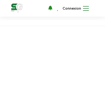
Connexion