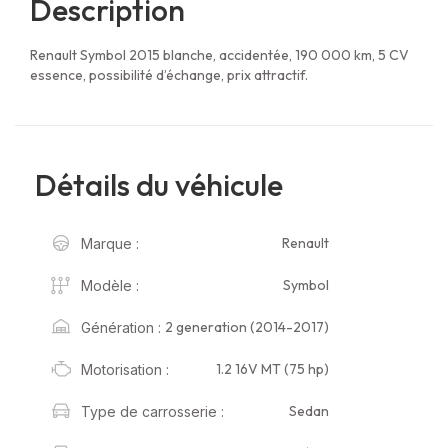
Description
Renault Symbol 2015 blanche, accidentée, 190 000 km, 5 CV
essence, possibilité d’échange, prix attractif.
Détails du véhicule
Renault
Marque :
Symbol
Modèle :
2 generation (2014-2017)
Génération :
1.2 16V MT (75 hp)
Motorisation :
Sedan
Type de carrosserie :