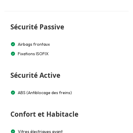
Sécurité Passive
Airbags frontaux
Fixations ISOFIX
Sécurité Active
ABS (Antiblocage des freins)
Confort et Habitacle
Vitres électriques avant