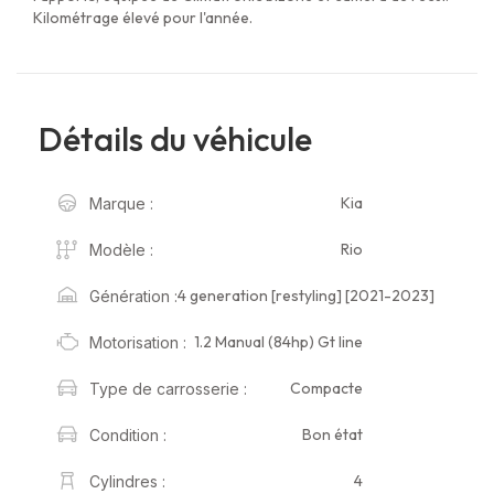
Kilométrage élevé pour l'année.
Détails du véhicule
Kia
Marque :
Rio
Modèle :
4 generation [restyling] [2021-2023]
Génération :
1.2 Manual (84hp) Gt line
Motorisation :
Compacte
Type de carrosserie :
Bon état
Condition :
4
Cylindres :