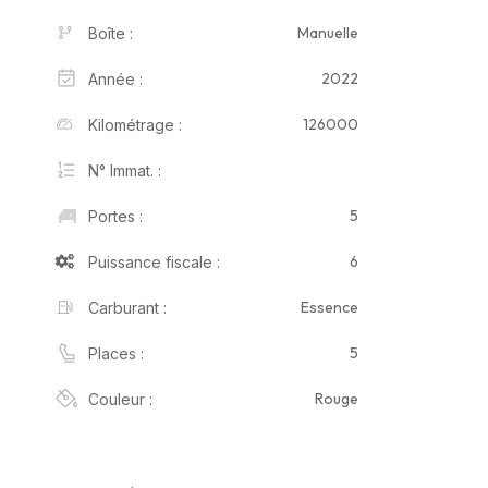
Manuelle
Boîte :
2022
Année :
126000
Kilométrage :
N° Immat. :
5
Portes :
6
Puissance fiscale :
Essence
Carburant :
5
Places :
Rouge
Couleur :