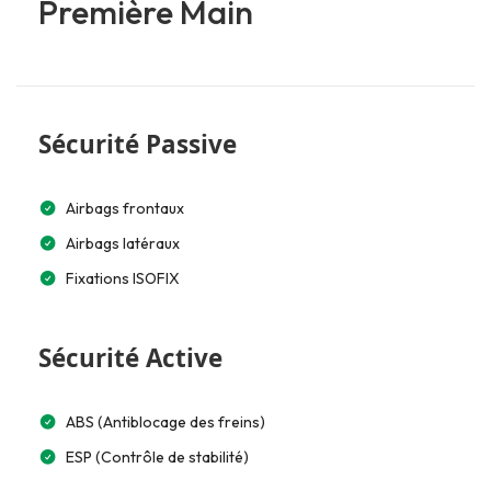
Première Main
Sécurité Passive
Airbags frontaux
Airbags latéraux
Fixations ISOFIX
Sécurité Active
ABS (Antiblocage des freins)
ESP (Contrôle de stabilité)