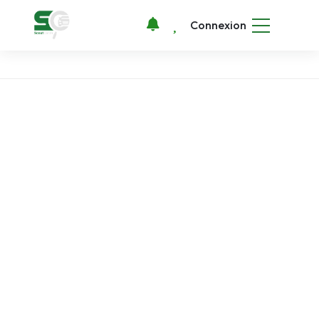
Connexion