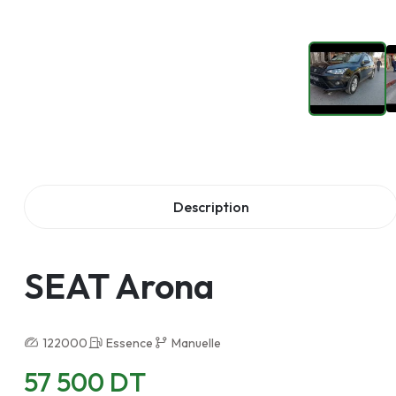
Description
SEAT Arona
122000
Essence
Manuelle
57 500 DT