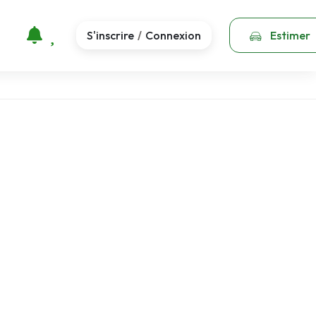
S'inscrire
Connexion
Estimer