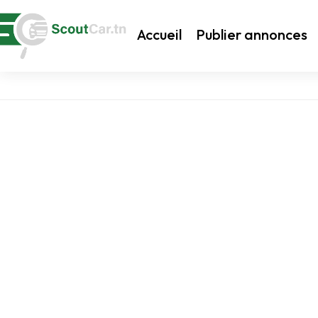
Accueil
Publier annonces